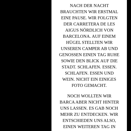
NACH DER NACHT
BRAUCHTEN WIR ERSTMAL
EINE PAUSE. WIR FOLGTEN
DER CARRETERA DE LES
AIGUS NÖRDLICH VON
BARCELONA. AUF EINEM
HÜGEL STELLTEN WIR
UNSEREN CAMPER AB UND
GENOSSEN EINEN TAG RUHE
SOWIE DEN BLICK AUF DIE
STADT. SCHLAFEN. ESSEN.
SCHLAFEN. ESSEN UND
WEIN. NICHT EIN EINIGES
FOTO GEMACHT.
NOCH WOLLTEN WIR
BARCA ABER NICHT HINTER
UNS LASSEN. ES GAB NOCH
MEHR ZU ENTDECKEN. WIR
ENTSCHIEDEN UNS ALSO,
EINEN WEITEREN TAG IN