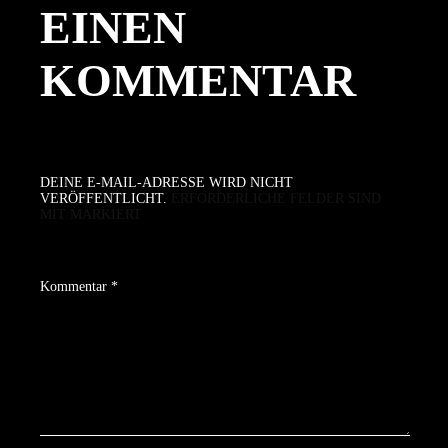
EINEN
KOMMENTAR
DEINE E-MAIL-ADRESSE WIRD NICHT
VERÖFFENTLICHT.
ERFORDERLICHE FELDER SIND
MIT
MARKIERT
Kommentar
*