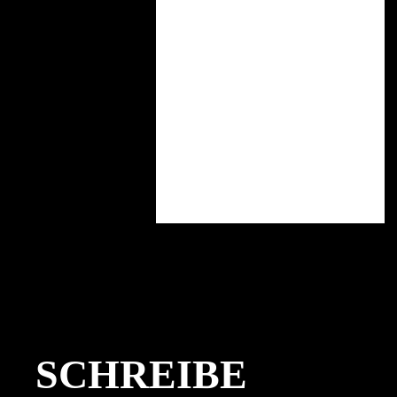
SCHREIBE