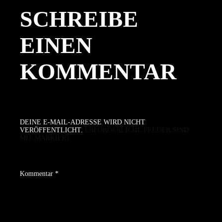
SCHREIBE
EINEN
KOMMENTAR
DEINE E-MAIL-ADRESSE WIRD NICHT
VERÖFFENTLICHT.
ERFORDERLICHE FELDER SIND
MIT
MARKIERT
Kommentar
*