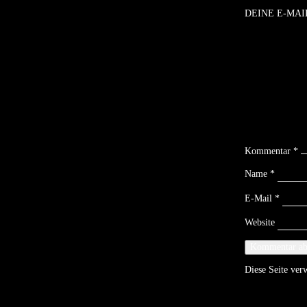
DEINE E-MAI
Kommentar
*
Name
*
E-Mail
*
Website
Diese Seite ve