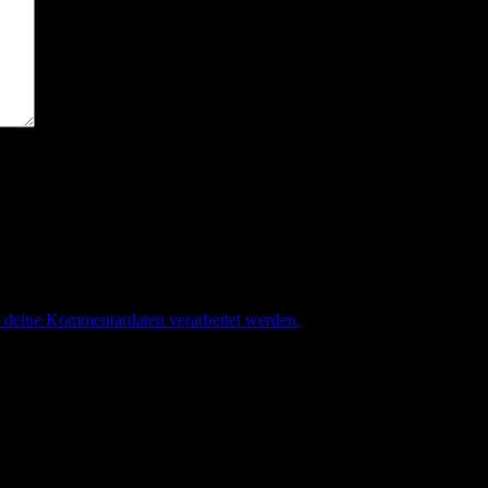
e deine Kommentardaten verarbeitet werden.
.