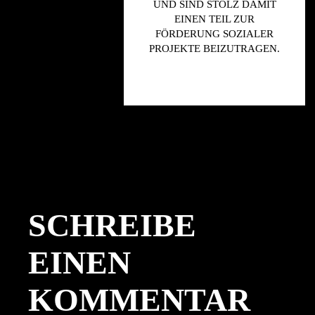
UND SIND STOLZ DAMIT
EINEN TEIL ZUR
FÖRDERUNG SOZIALER
PROJEKTE BEIZUTRAGEN.
SCHREIBE
EINEN
KOMMENTAR