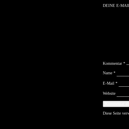
DEINE E-MAI
Kommentar
*
Name
*
E-Mail
*
Website
Diese Seite ve