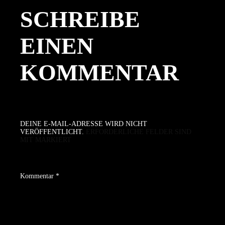
SCHREIBE
EINEN
KOMMENTAR
DEINE E-MAIL-ADRESSE WIRD NICHT
VERÖFFENTLICHT.
ERFORDERLICHE FELDER SIND
MIT
MARKIERT
Kommentar
*