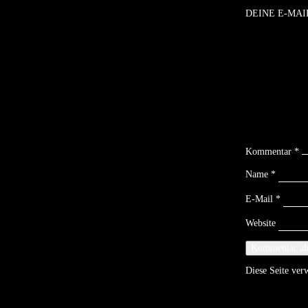
DEINE E-MAI
Kommentar
*
Name
*
E-Mail
*
Website
Diese Seite ve