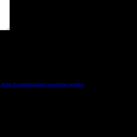
e deine Kommentardaten verarbeitet werden.
.