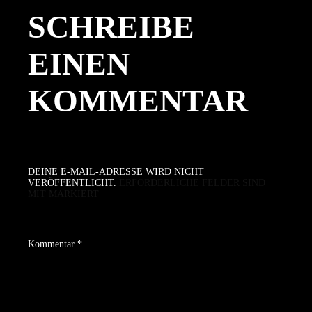
SCHREIBE
EINEN
KOMMENTAR
DEINE E-MAIL-ADRESSE WIRD NICHT
VERÖFFENTLICHT.
ERFORDERLICHE FELDER SIND
MIT
MARKIERT
Kommentar
*