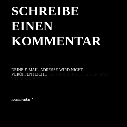
SCHREIBE
EINEN
KOMMENTAR
DEINE E-MAIL-ADRESSE WIRD NICHT
VERÖFFENTLICHT.
ERFORDERLICHE FELDER SIND
MIT
MARKIERT
Kommentar
*