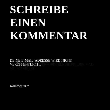
SCHREIBE
EINEN
KOMMENTAR
DEINE E-MAIL-ADRESSE WIRD NICHT
VERÖFFENTLICHT.
ERFORDERLICHE FELDER SIND
MIT
MARKIERT
Kommentar
*