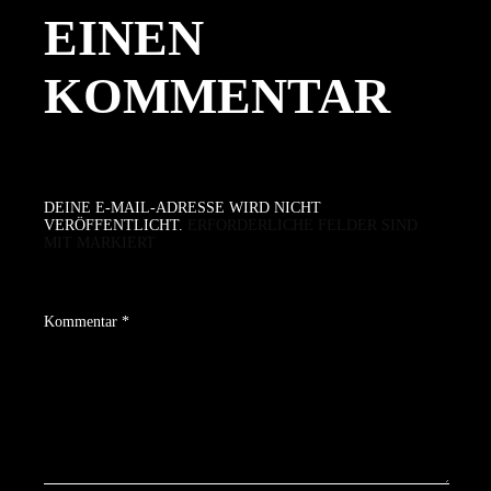
EINEN
KOMMENTAR
DEINE E-MAIL-ADRESSE WIRD NICHT
VERÖFFENTLICHT.
ERFORDERLICHE FELDER SIND
MIT
MARKIERT
Kommentar
*