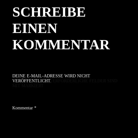
SCHREIBE
EINEN
KOMMENTAR
DEINE E-MAIL-ADRESSE WIRD NICHT
VERÖFFENTLICHT.
ERFORDERLICHE FELDER SIND
MIT
MARKIERT
Kommentar
*