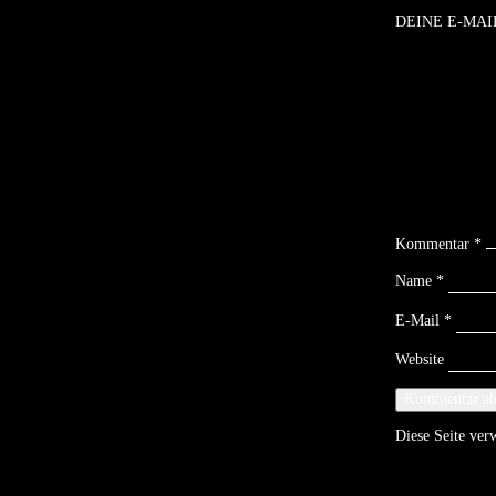
DEINE E-MAI
Kommentar
*
Name
*
E-Mail
*
Website
Diese Seite ve