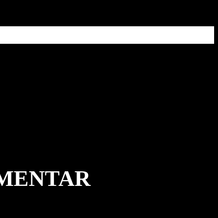
MMENTAR