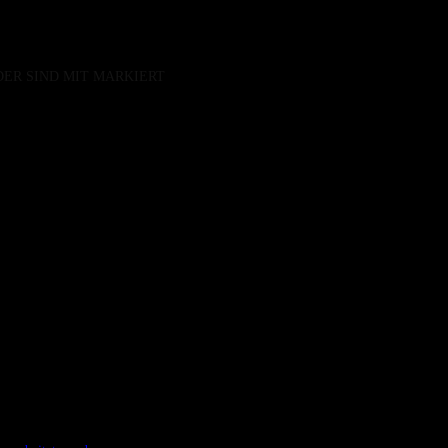
DER SIND MIT
MARKIERT