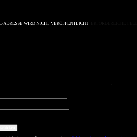
L-ADRESSE WIRD NICHT VERÖFFENTLICHT.
ERFORDERLICHE FEL