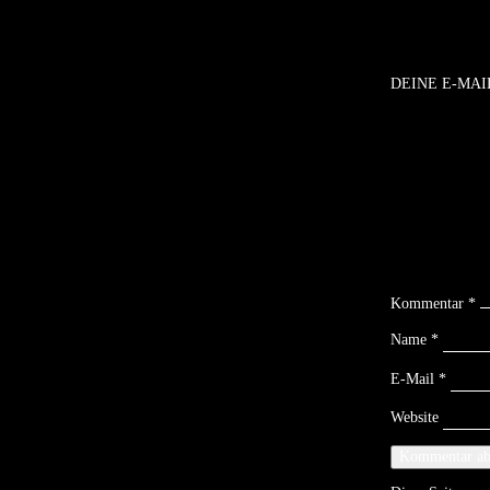
DEINE E-MAI
Kommentar
*
Name
*
E-Mail
*
Website