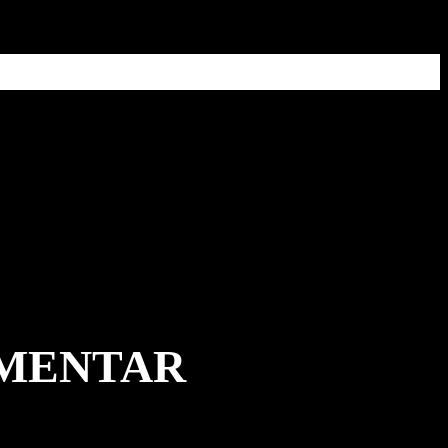
MMENTAR