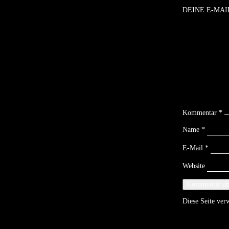
DEINE E-MAI
Kommentar
*
Name
*
E-Mail
*
Website
Diese Seite ve