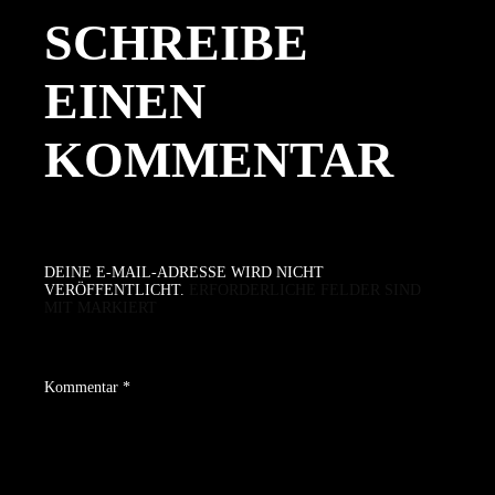
SCHREIBE
EINEN
KOMMENTAR
DEINE E-MAIL-ADRESSE WIRD NICHT
VERÖFFENTLICHT.
ERFORDERLICHE FELDER SIND
MIT
MARKIERT
Kommentar
*