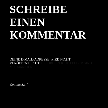
SCHREIBE
EINEN
KOMMENTAR
DEINE E-MAIL-ADRESSE WIRD NICHT
VERÖFFENTLICHT.
ERFORDERLICHE FELDER SIND
MIT
MARKIERT
Kommentar
*