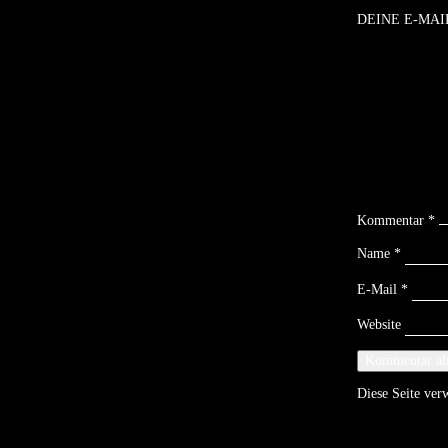
DEINE E-MAI
Kommentar
*
Name
*
E-Mail
*
Website
Diese Seite ve