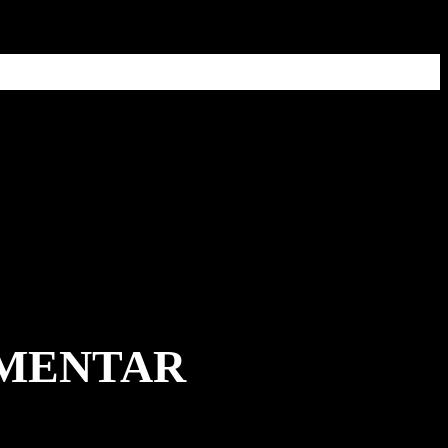
MMENTAR