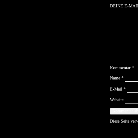
DEINE E-MAI
Kommentar
*
Name
*
E-Mail
*
Website
Diese Seite ve