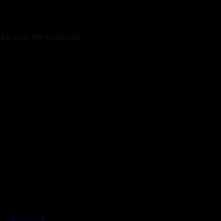
DER SIND MIT
MARKIERT