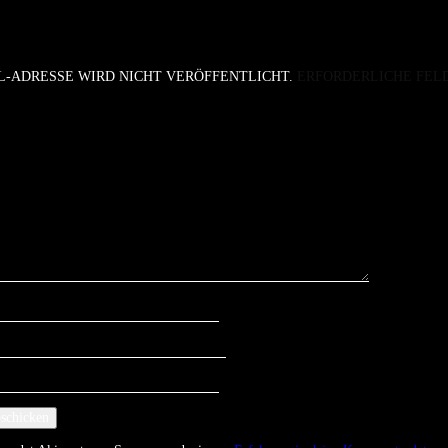
L-ADRESSE WIRD NICHT VERÖFFENTLICHT.
ERFORDERLICHE FEL