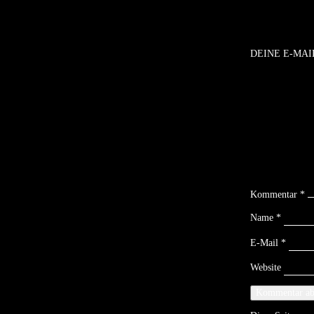
DEINE E-MAI
Kommentar
*
Name
*
E-Mail
*
Website