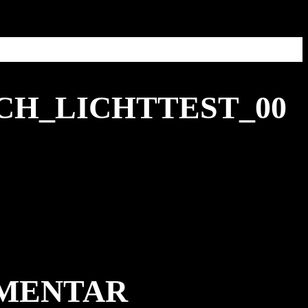
CH_LICHTTEST_00
MMENTAR