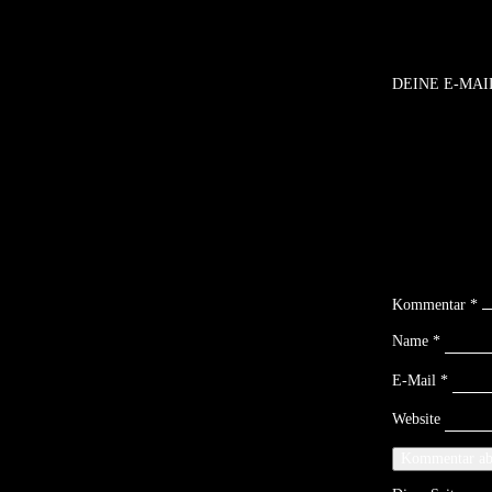
DEINE E-MAI
Kommentar
*
Name
*
E-Mail
*
Website