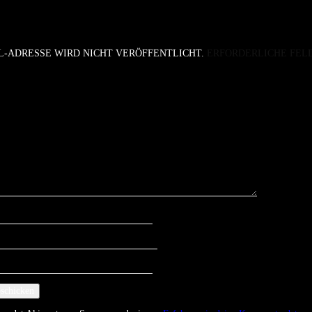
L-ADRESSE WIRD NICHT VERÖFFENTLICHT.
ERFORDERLICHE FEL