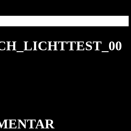
CH_LICHTTEST_00
MMENTAR