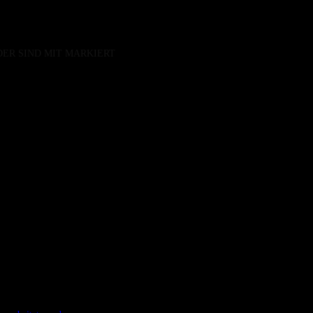
DER SIND MIT
MARKIERT