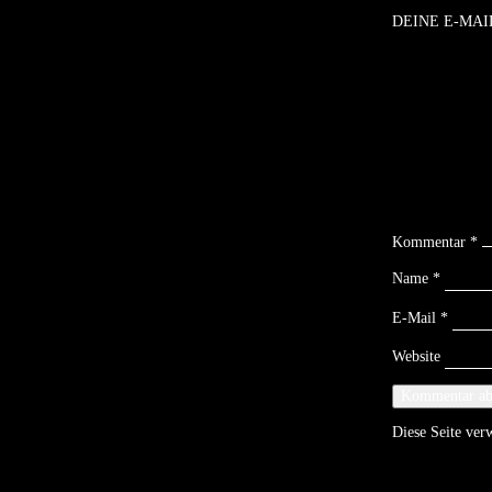
DEINE E-MAI
Kommentar
*
Name
*
E-Mail
*
Website
Diese Seite ve