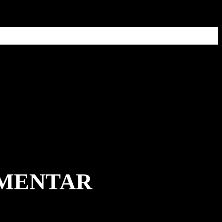
MMENTAR