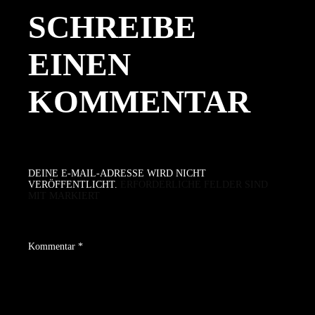
SCHREIBE
EINEN
KOMMENTAR
DEINE E-MAIL-ADRESSE WIRD NICHT
VERÖFFENTLICHT.
ERFORDERLICHE FELDER SIND
MIT
MARKIERT
Kommentar
*