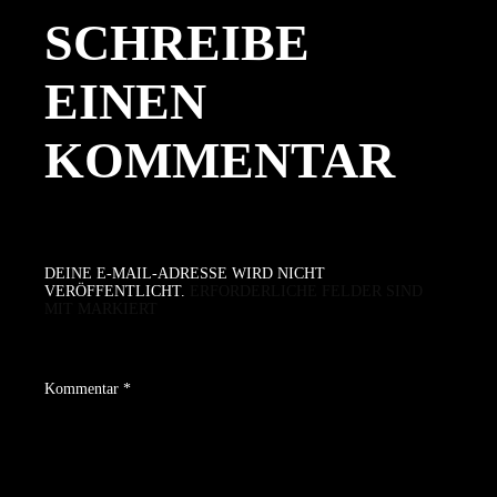
SCHREIBE
EINEN
KOMMENTAR
DEINE E-MAIL-ADRESSE WIRD NICHT
VERÖFFENTLICHT.
ERFORDERLICHE FELDER SIND
MIT
MARKIERT
Kommentar
*