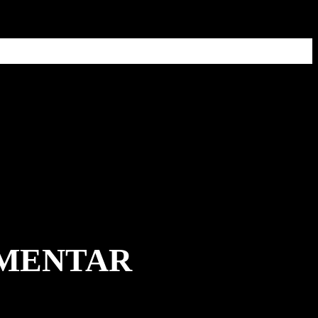
MMENTAR