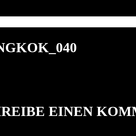
NGKOK_040
REIBE EINEN KO