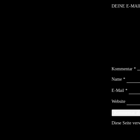
DEINE E-MAI
Kommentar
*
Name
*
E-Mail
*
Website
Diese Seite ve