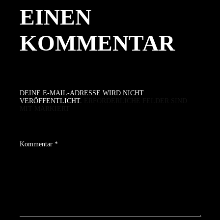
EINEN
KOMMENTAR
DEINE E-MAIL-ADRESSE WIRD NICHT
VERÖFFENTLICHT.
ERFORDERLICHE FELDER SIND
MIT
MARKIERT
Kommentar
*