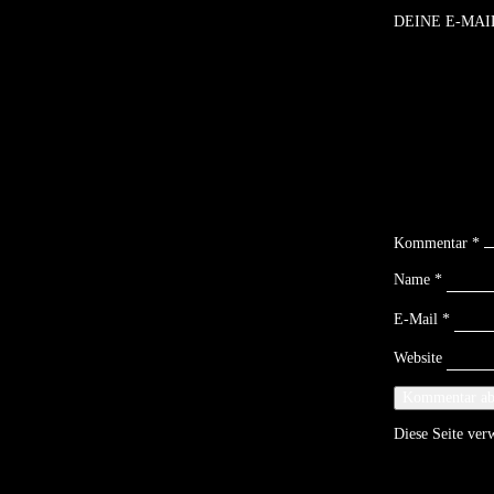
DEINE E-MAI
Kommentar
*
Name
*
E-Mail
*
Website
Diese Seite ve