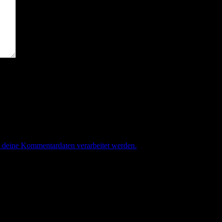
e deine Kommentardaten verarbeitet werden.
.